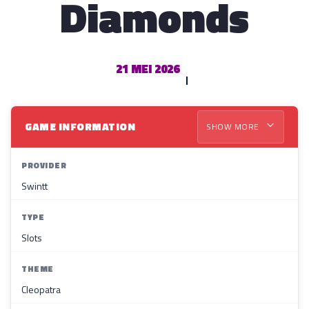
Diamonds
21 MEI 2026
GAME INFORMATION
SHOW MORE
PROVIDER
Swintt
TYPE
Slots
THEME
Cleopatra