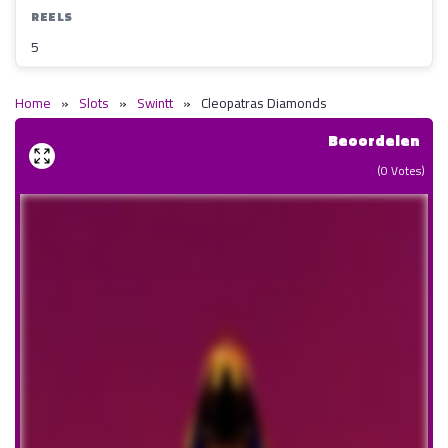
REELS
5
Home
»
Slots
»
Swintt
»
Cleopatras Diamonds
Beoordelen
(
0
Votes)