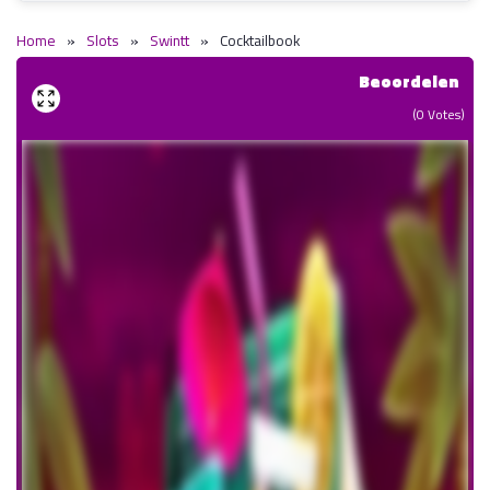
Home
»
Slots
»
Swintt
»
Cocktailbook
Beoordelen
(
0
Votes)