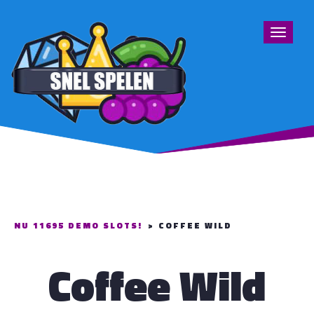
Toggle
navigat
NU 11695 DEMO SLOTS!
>
COFFEE WILD
Coffee Wild