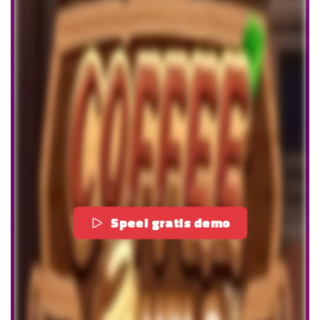
Speel gratis demo