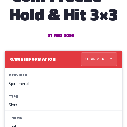
Hold & Hit 3×3
21 MEI 2026
GAME INFORMATION
SHOW MORE
PROVIDER
Spinomenal
TYPE
Slots
THEME
Fruit