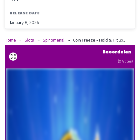
RELEASE DATE
January 8, 2026
Home
»
Slots
»
Spinomenal
»
Coin Freeze - Hold & Hit 3x3
Beoordelen
(
0
Votes)