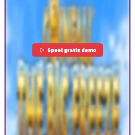
Speel gratis demo