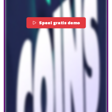
Speel gratis demo