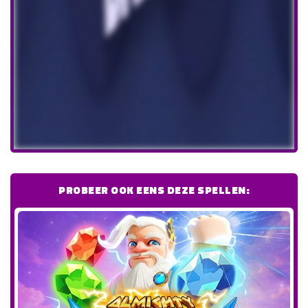
PROBEER OOK EENS DEZE SPELLEN: