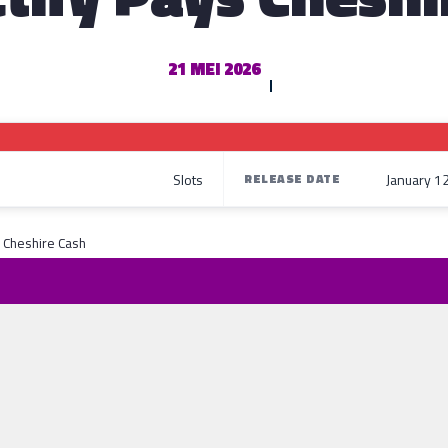
21 MEI 2026
Slots
January 1
RELEASE DATE
s Cheshire Cash