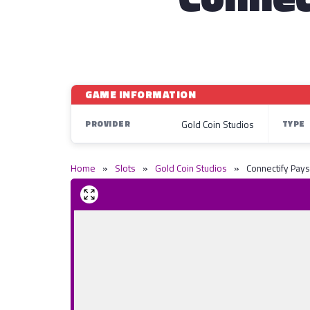
GAME INFORMATION
Gold Coin Studios
PROVIDER
TYPE
Home
»
Slots
»
Gold Coin Studios
»
Connectify Pay