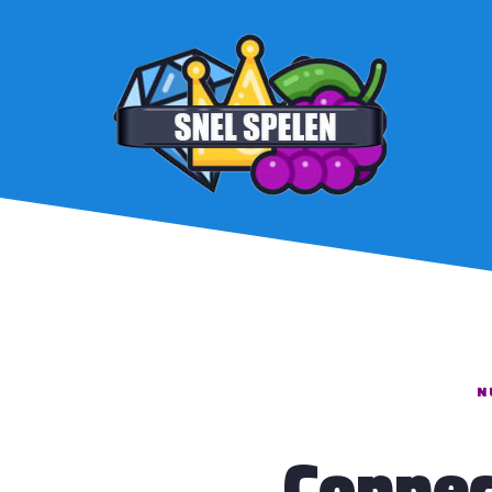
N
Connec