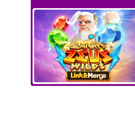
VORIGE
Fire Rail Express: Hold & W