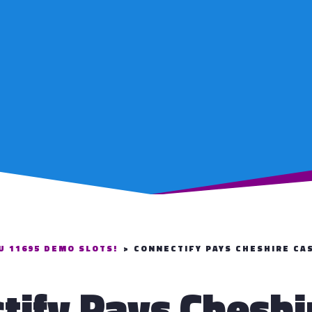
U 11695 DEMO SLOTS!
>
CONNECTIFY PAYS CHESHIRE CA
tify Pays Cheshi