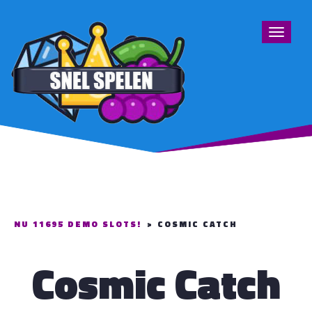
Toggle
navigat
NU 11695 DEMO SLOTS!
>
COSMIC CATCH
Cosmic Catch