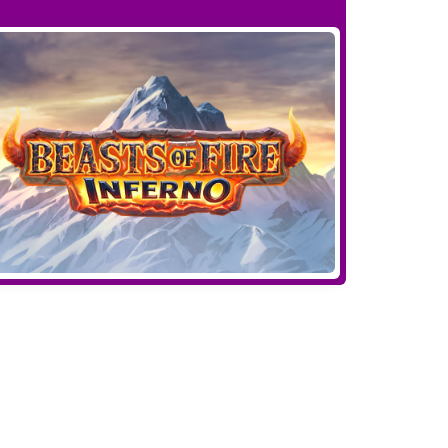
VOLGENDE
Coin Blast