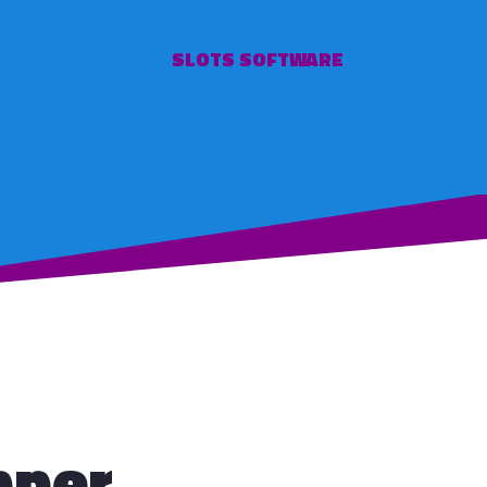
SLOTS SOFTWARE
pper