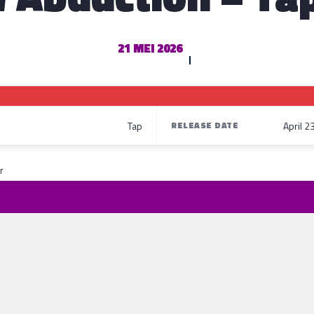
21 MEI 2026
Tap
April 2
RELEASE DATE
r