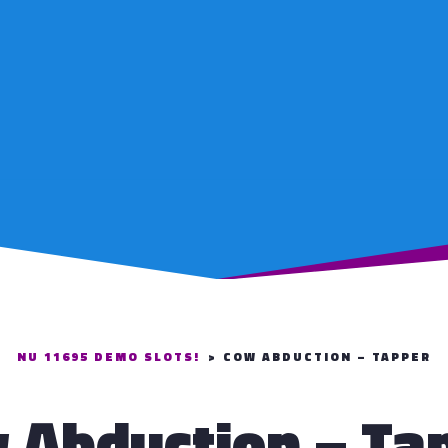
NU 11695 DEMO SLOTS!
>
COW ABDUCTION – TAPPER
 Abduction – Ta