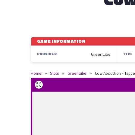
GAME INFORMATION
Greentube
PROVIDER
TYPE
Home
»
Slots
»
Greentube
»
Cow Abduction - Tappe