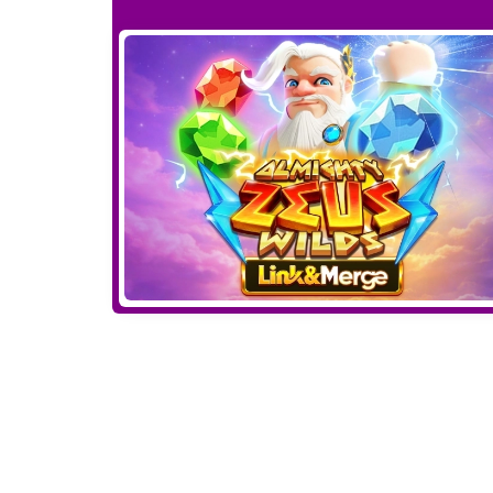
VORIGE
Diamond Mystery – 40 Char