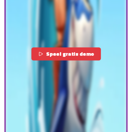
Speel gratis demo