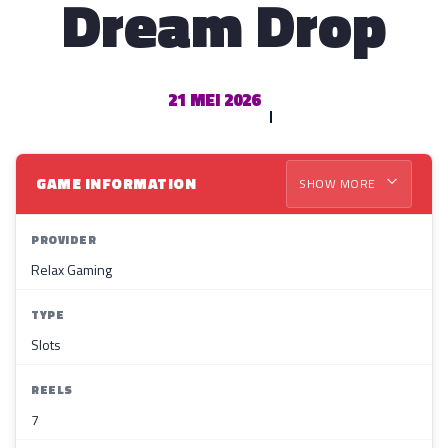
Dream Drop
21 MEI 2026
GAME INFORMATION
SHOW MORE
PROVIDER
Relax Gaming
TYPE
Slots
REELS
7