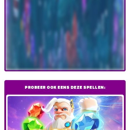
PROBEER OOK EENS DEZE SPELLEN: