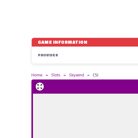
GAME INFORMATION
PROVIDER
Home
»
Slots
»
Skywind
»
CSI