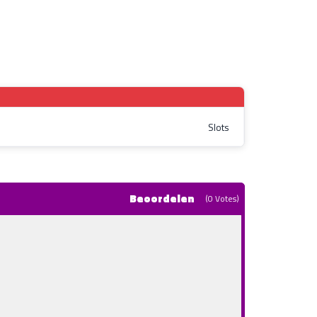
Slots
Beoordelen
(
0
Votes)