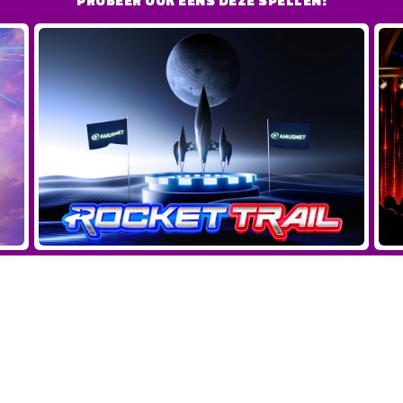
PROBEER OOK EENS DEZE SPELLEN: