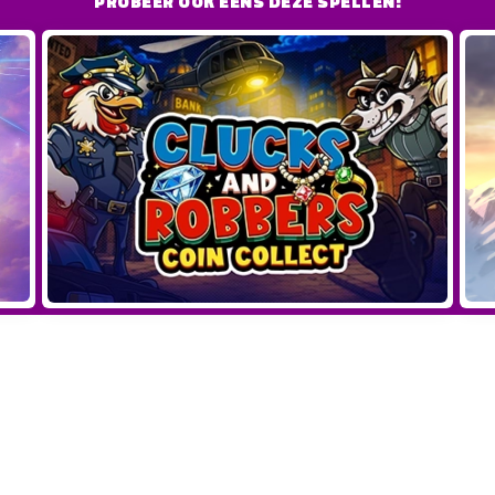
PROBEER OOK EENS DEZE SPELLEN: