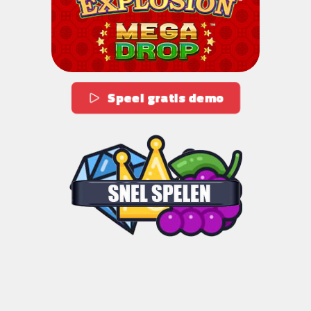
Speel gratis demo