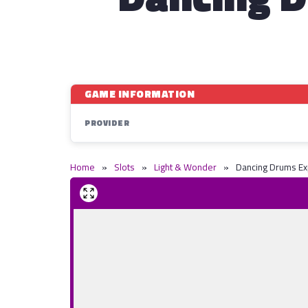
GAME INFORMATION
PROVIDER
Home
»
Slots
»
Light & Wonder
»
Dancing Drums Ex