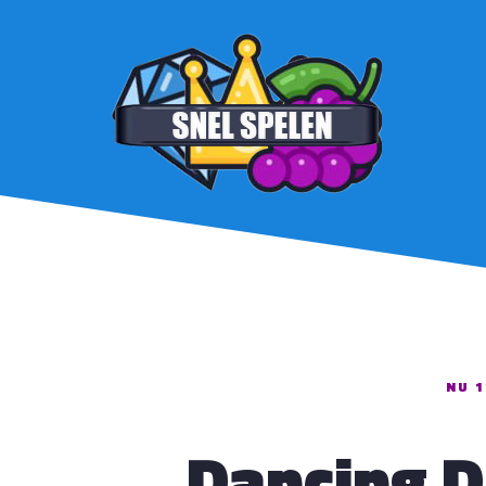
NU 1
Dancing D