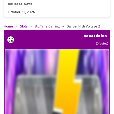
RELEASE DATE
October 23, 2024
Home
»
Slots
»
Big Time Gaming
»
Danger High Voltage 2
Beoordelen
(
0
Votes)