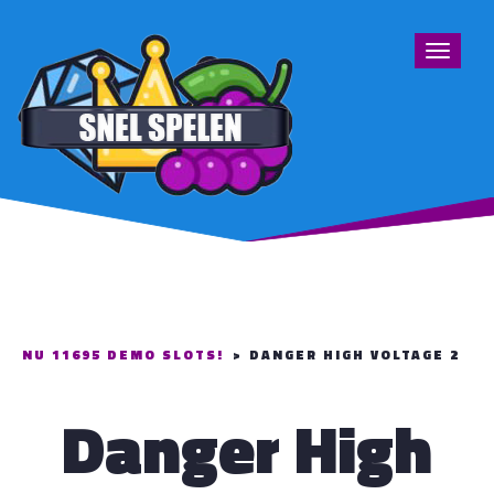
Toggle
navigat
NU 11695 DEMO SLOTS!
>
DANGER HIGH VOLTAGE 2
Danger High