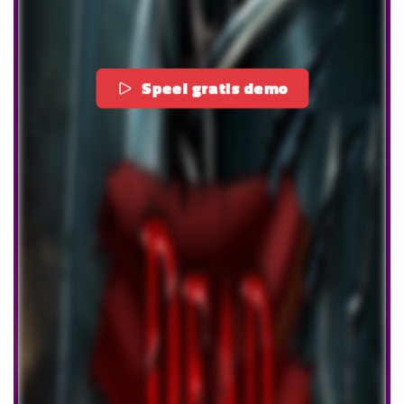
Speel gratis demo