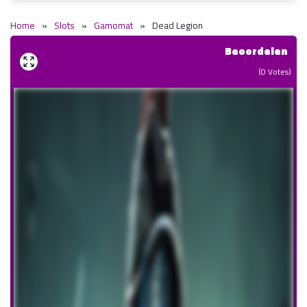
Home
»
Slots
»
Gamomat
»
Dead Legion
Beoordelen
(
0
Votes)