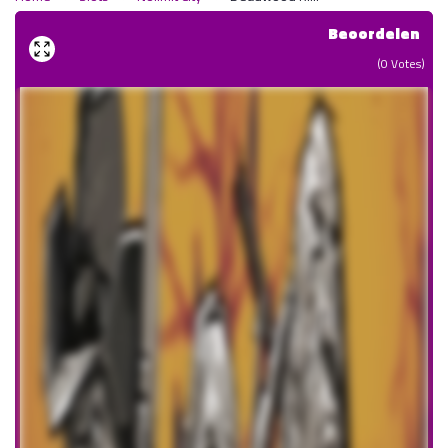
Beoordelen
(
0
Votes)