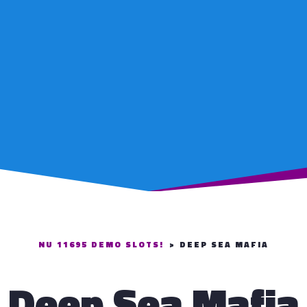
NU 11695 DEMO SLOTS!
>
DEEP SEA MAFIA
Deep Sea Mafia