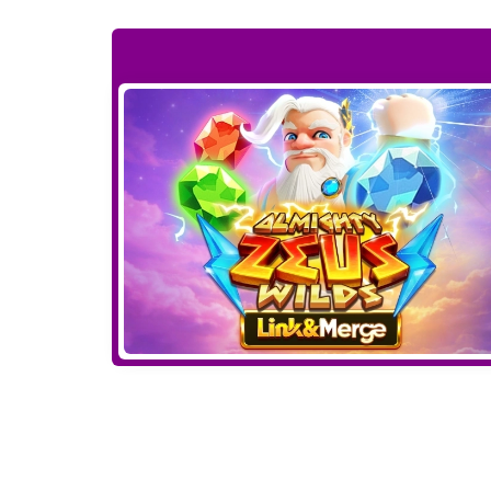
VORIGE