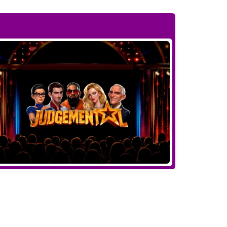
VOLGENDE