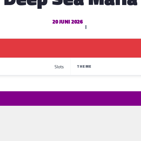
20 JUNI 2026
Slots
THEME