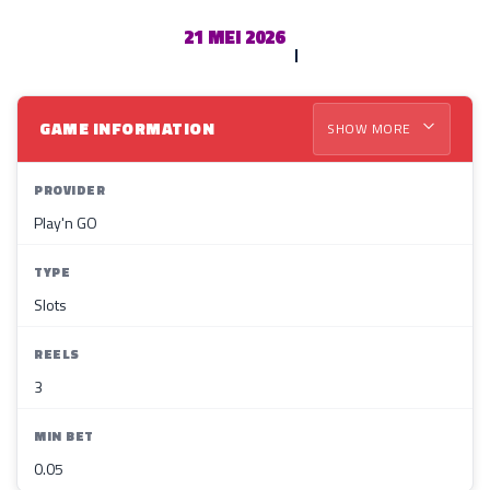
21 MEI 2026
GAME INFORMATION
SHOW MORE
PROVIDER
Play'n GO
TYPE
Slots
REELS
3
MIN BET
0.05