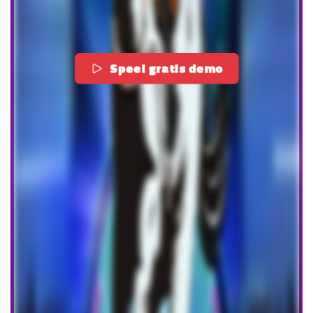
Speel gratis demo