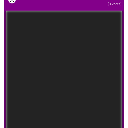
(
0
Votes)