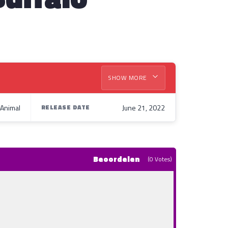
SHOW MORE
Animal
June 21, 2022
RELEASE DATE
Beoordelen
(
0
Votes)