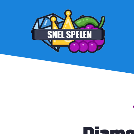
Diamo