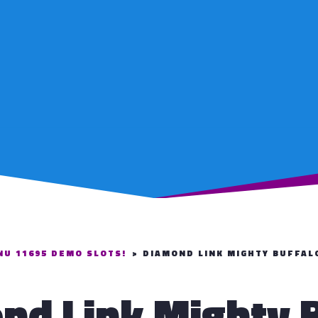
NU 11695 DEMO SLOTS!
>
DIAMOND LINK MIGHTY BUFFAL
nd Link Mighty B