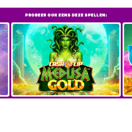
PROBEER OOK EENS DEZE SPELLEN: