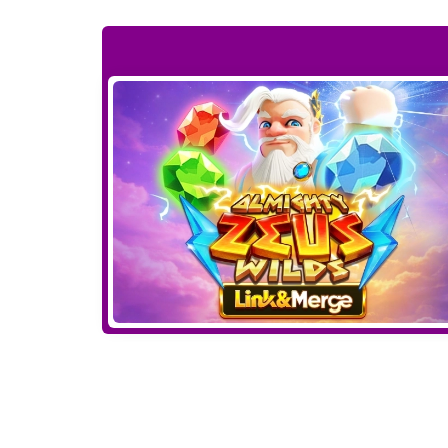
VORIGE