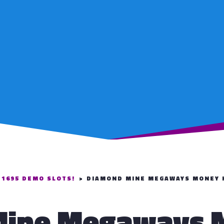
11695 DEMO SLOTS!
>
DIAMOND MINE MEGAWAYS MONEY 
ine Megaways 