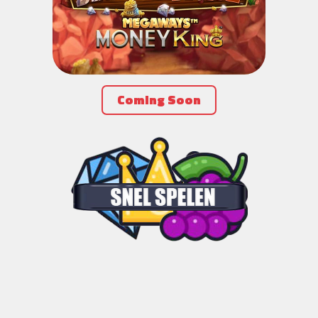
Coming Soon