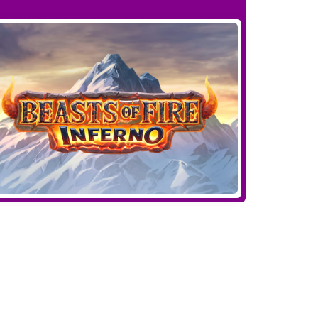
VOLGENDE
Charms & Treasures