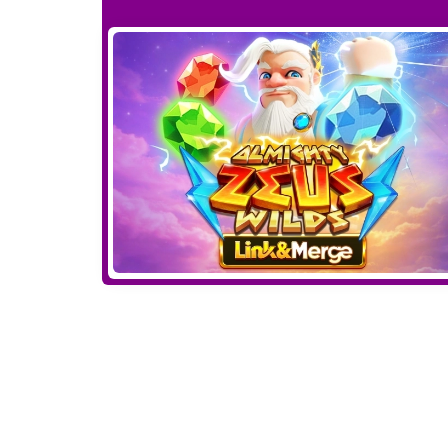
VORIGE
Rolling Reel