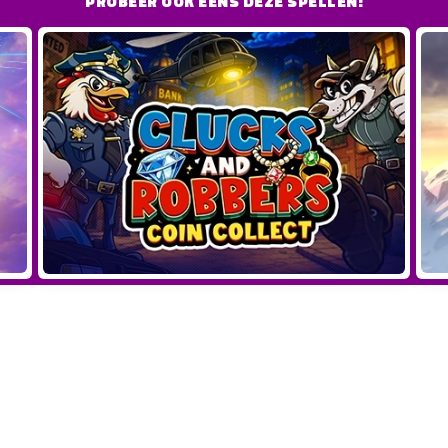
PROBEER OOK EENS DEZE SPELLEN: