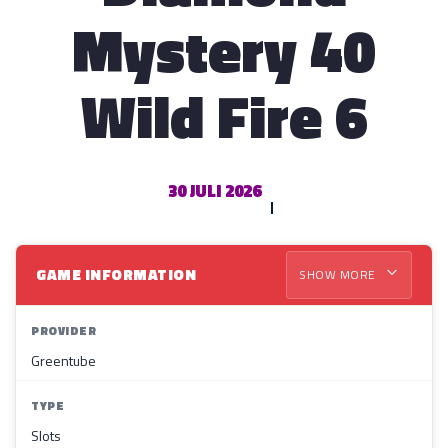
Mystery 40
Wild Fire 6
30 JULI 2026
GAME INFORMATION
SHOW MORE
PROVIDER
Greentube
TYPE
Slots