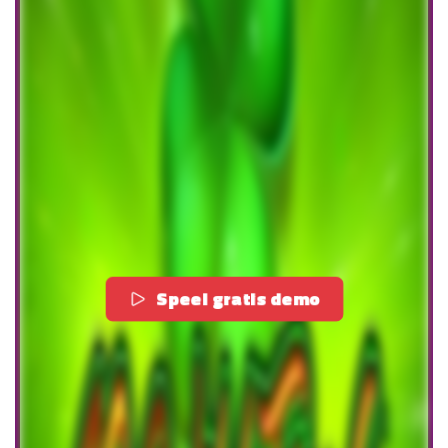
Speel gratis demo