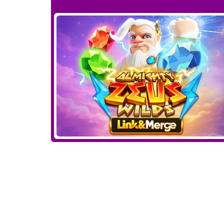
VORIGE
Flaming Frenzy