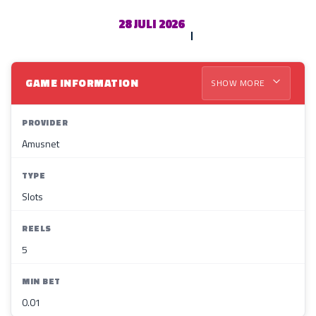
28 JULI 2026
GAME INFORMATION
SHOW MORE
PROVIDER
Amusnet
TYPE
Slots
REELS
5
MIN BET
0.01