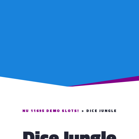
NU 11695 DEMO SLOTS!
>
DICE JUNGLE
Dice Jungle