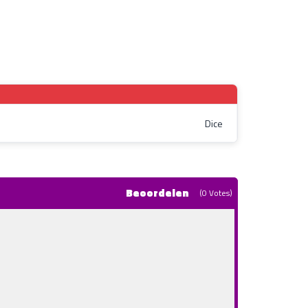
Dice
Beoordelen
(
0
Votes)