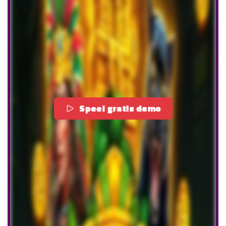
Speel gratis demo