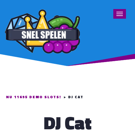
Toggle
navigat
NU 11695 DEMO SLOTS!
>
DJ CAT
DJ Cat