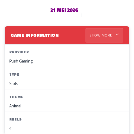
21 MEI 2026
GAME INFORMATION
SHOW MORE
PROVIDER
Push Gaming
TYPE
Slots
THEME
Animal
REELS
4