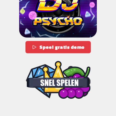
Speel gratis demo