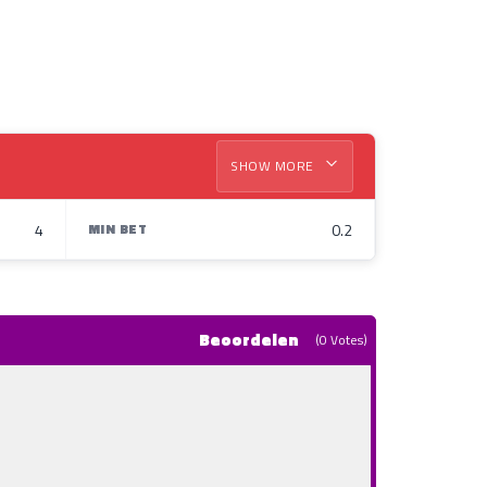
SHOW MORE
4
0.2
MIN BET
Beoordelen
(
0
Votes)