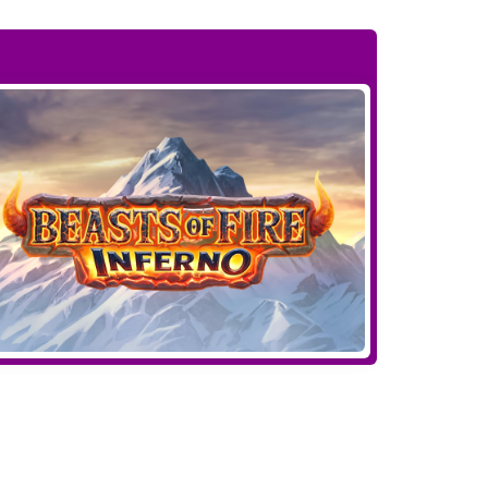
VOLGENDE