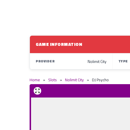
GAME INFORMATION
Nolimit City
PROVIDER
TYPE
Home
»
Slots
»
Nolimit City
»
DJ Psycho