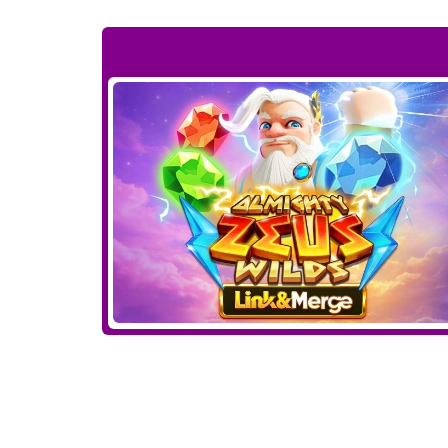
VORIGE