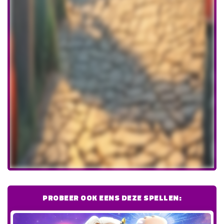
PROBEER OOK EENS DEZE SPELLEN: