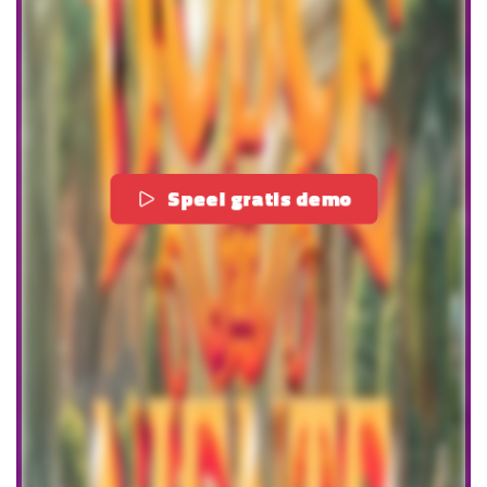
Speel gratis demo