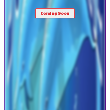
Coming Soon