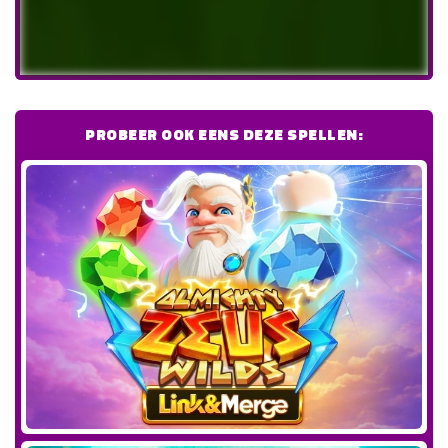
PROBEER OOK EENS DEZE SPELLEN: