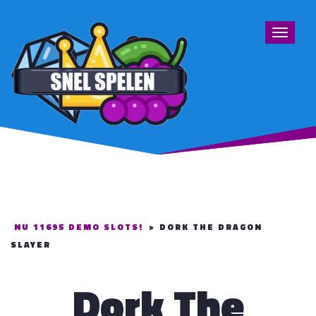
Toggle
navigat
NU 11695 DEMO SLOTS!
>
DORK THE DRAGON
SLAYER
Dork The