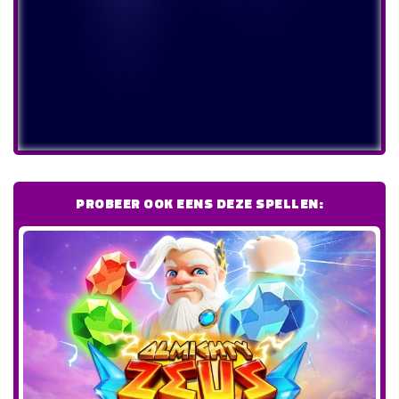
PROBEER OOK EENS DEZE SPELLEN: