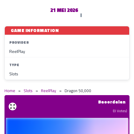
21 MEI 2026
GAME INFORMATION
PROVIDER
ReelPlay
TYPE
Slots
Home
»
Slots
»
ReelPlay
»
Dragon 50,000
Beoordelen
(
0
Votes)