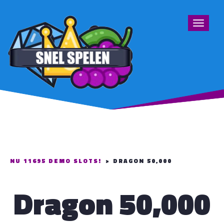
Toggle
navigat
NU 11695 DEMO SLOTS!
>
DRAGON 50,000
Dragon 50,000