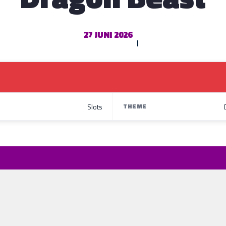
27 JUNI 2026
Slots
THEME