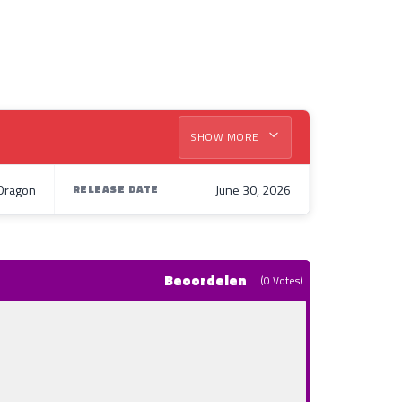
SHOW MORE
Dragon
June 30, 2026
RELEASE DATE
Beoordelen
(
0
Votes)