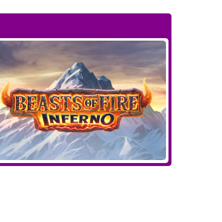
VOLGENDE