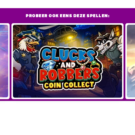
PROBEER OOK EENS DEZE SPELLEN: