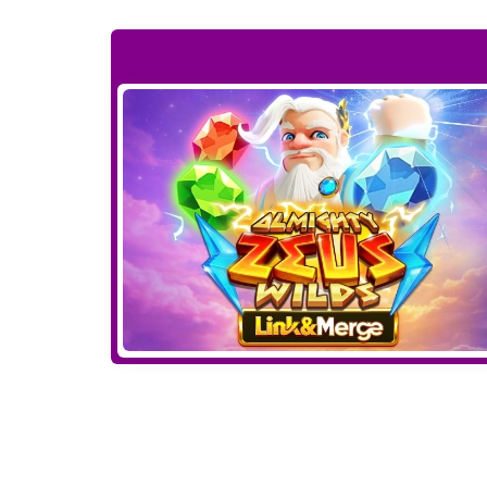
VORIGE