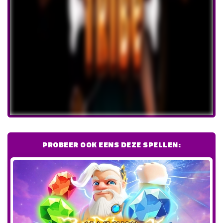
PROBEER OOK EENS DEZE SPELLEN: