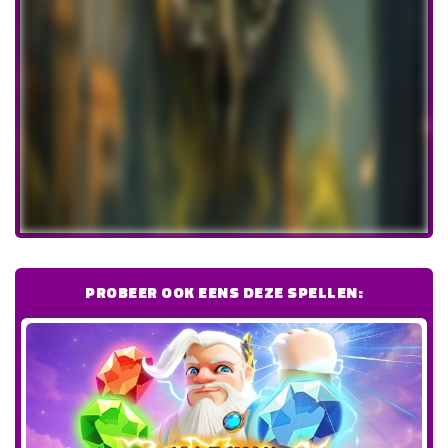
PROBEER OOK EENS DEZE SPELLEN: