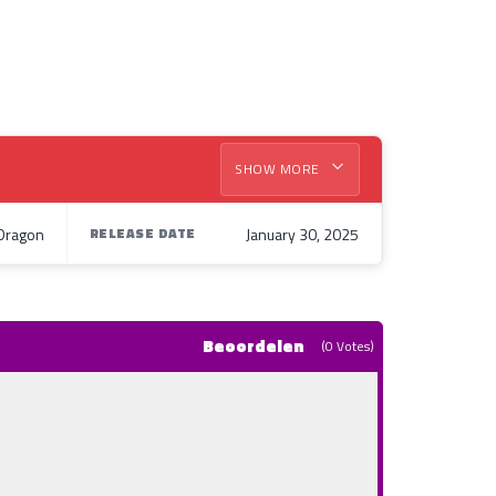
SHOW MORE
Dragon
January 30, 2025
RELEASE DATE
Beoordelen
(
0
Votes)