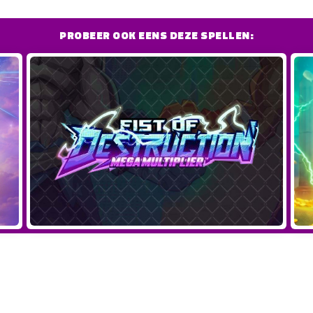
PROBEER OOK EENS DEZE SPELLEN: