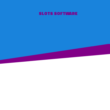
SLOTS SOFTWARE