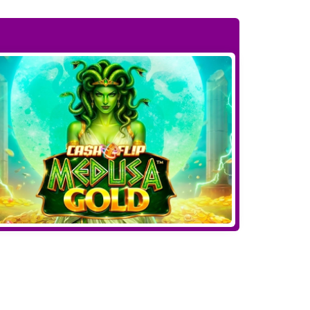
VOLGENDE