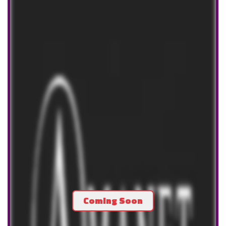
Coming Soon