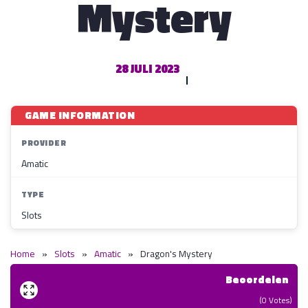
Mystery
28 JULI 2023
GAME INFORMATION
PROVIDER
Amatic
TYPE
Slots
Home
»
Slots
»
Amatic
»
Dragon's Mystery
Beoordelen
(
0
Votes)