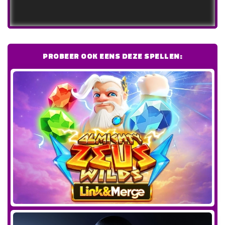
PROBEER OOK EENS DEZE SPELLEN: