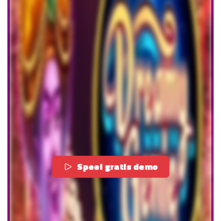
Speel gratis demo