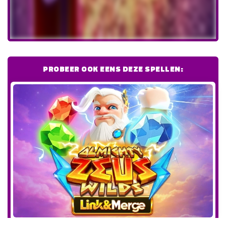
PROBEER OOK EENS DEZE SPELLEN: