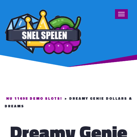
Toggle
navigat
NU 11695 DEMO SLOTS!
>
DREAMY GENIE DOLLARS &
DREAMS
Dreamy Genie