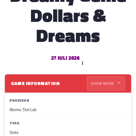
Dollars &
Dreams
27 JULI 2026
GAME INFORMATION
SHOW MORE
PROVIDER
Atomic Slot Lab
TYPE
Slots