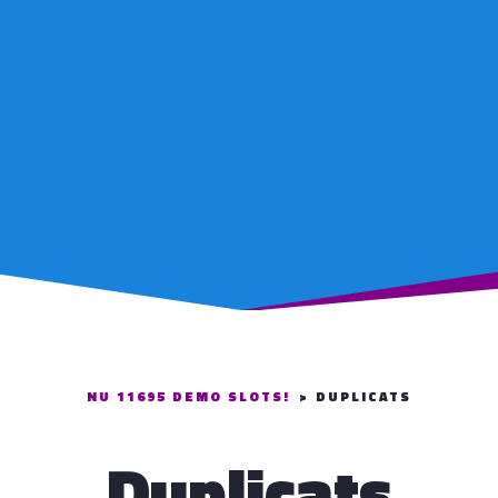
NU 11695 DEMO SLOTS!
>
DUPLICATS
Duplicats