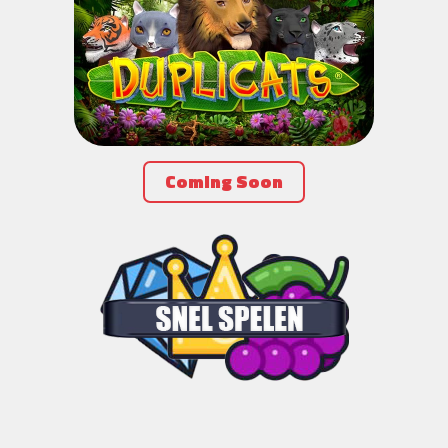
Coming Soon