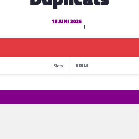
18 JUNI 2026
Slots
REELS