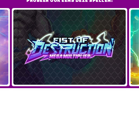
PROBEER OOK EENS DEZE SPELLEN: