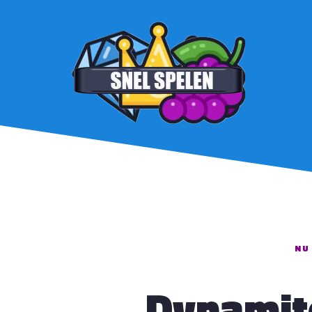
NU
Dynamite