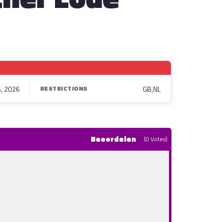
6, 2026
GB,NL
RESTRICTIONS
Beoordelen
(
0
Votes)