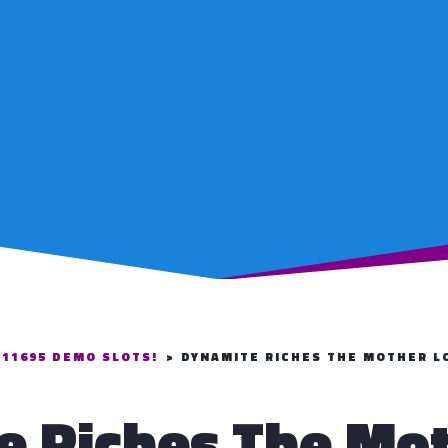
 11695 DEMO SLOTS!
>
DYNAMITE RICHES THE MOTHER L
 Riches The Mo