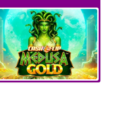
VOLGENDE
Money Maker 2