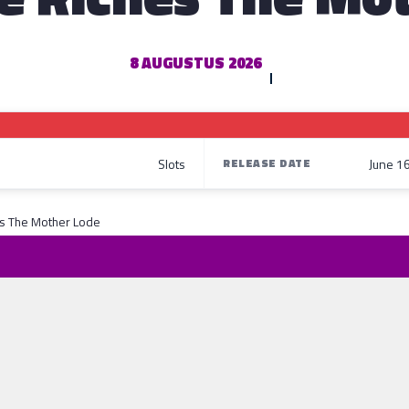
8 AUGUSTUS 2026
Slots
June 1
RELEASE DATE
s The Mother Lode