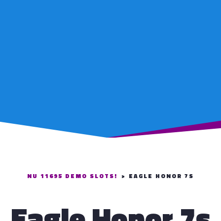
NU 11695 DEMO SLOTS!
>
EAGLE HONOR 7S
Eagle Honor 7s