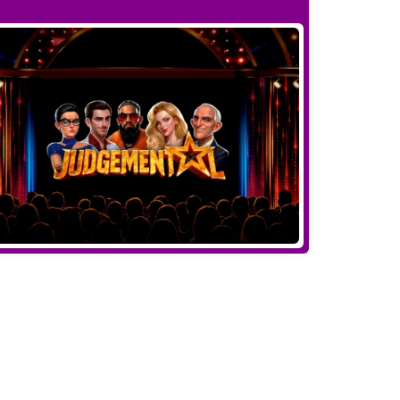
VOLGENDE
Wild Joker Blitz