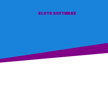
SLOTS SOFTWARE