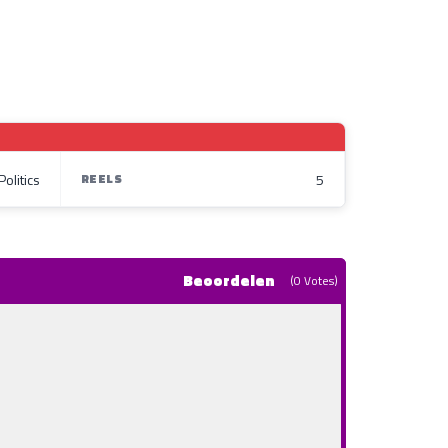
Politics
5
REELS
Beoordelen
(
0
Votes)