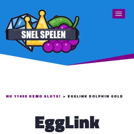
Toggle
navigat
NU 11695 DEMO SLOTS!
>
EGGLINK DOLPHIN GOLD
EggLink