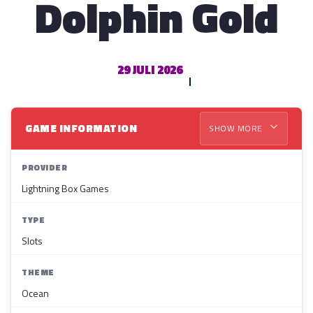
Dolphin Gold
29 JULI 2026
GAME INFORMATION
SHOW MORE
PROVIDER
Lightning Box Games
TYPE
Slots
THEME
Ocean