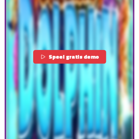
Speel gratis demo