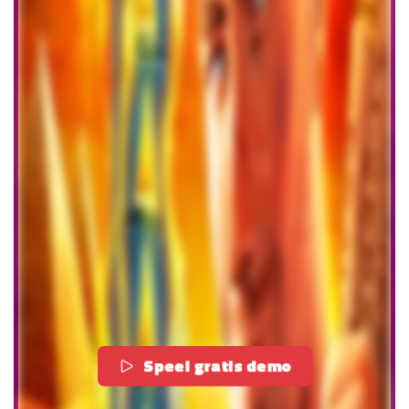
Speel gratis demo