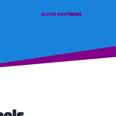
SLOTS SOFTWARE
eels