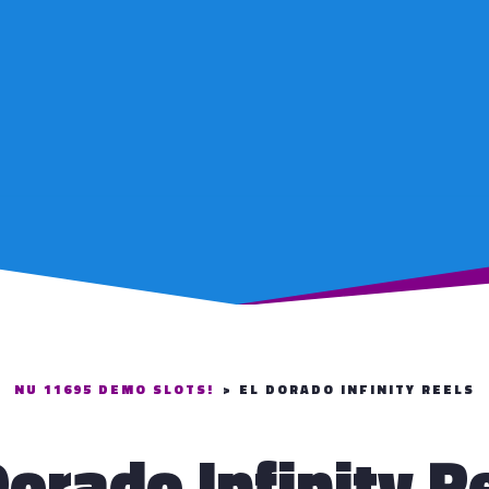
NU 11695 DEMO SLOTS!
>
EL DORADO INFINITY REELS
Dorado Infinity R