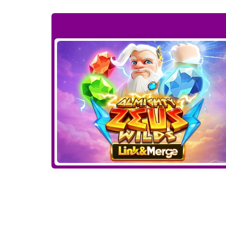
VORIGE