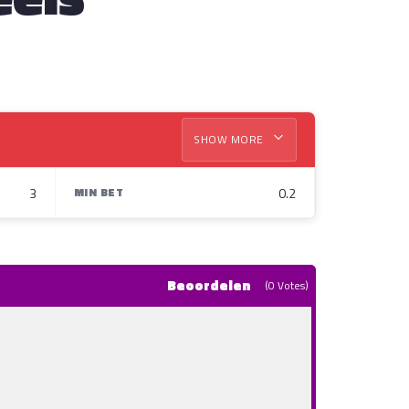
SHOW MORE
3
0.2
MIN BET
Beoordelen
(
0
Votes)