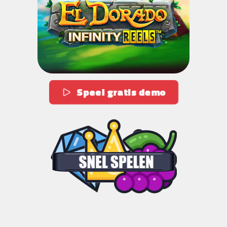
Speel gratis demo