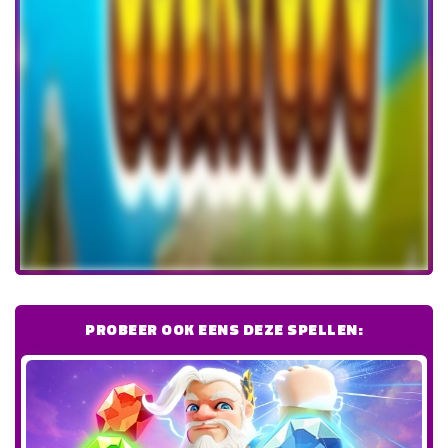
PROBEER OOK EENS DEZE SPELLEN: