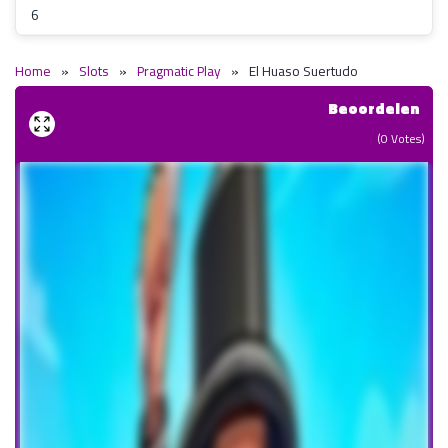
6
Home
»
Slots
»
Pragmatic Play
»
El Huaso Suertudo
Beoordelen
(
0
Votes)