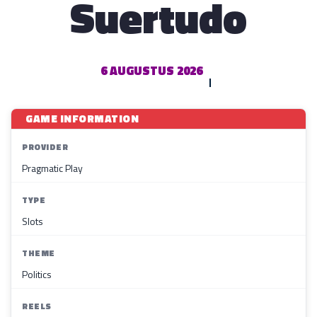
Suertudo
6 AUGUSTUS 2026
GAME INFORMATION
PROVIDER
Pragmatic Play
TYPE
Slots
THEME
Politics
REELS