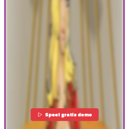
Speel gratis demo