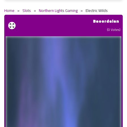
Home
»
Slots
»
Northern Lights Gaming
»
Electric Wilds
Beoordelen
(
0
Votes)