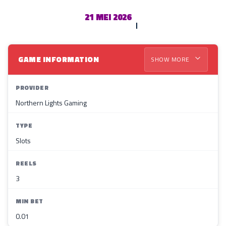
21 MEI 2026
GAME INFORMATION
SHOW MORE
PROVIDER
Northern Lights Gaming
TYPE
Slots
REELS
3
MIN BET
0.01