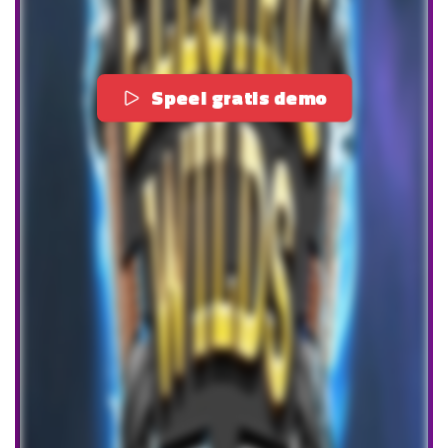
Speel gratis demo