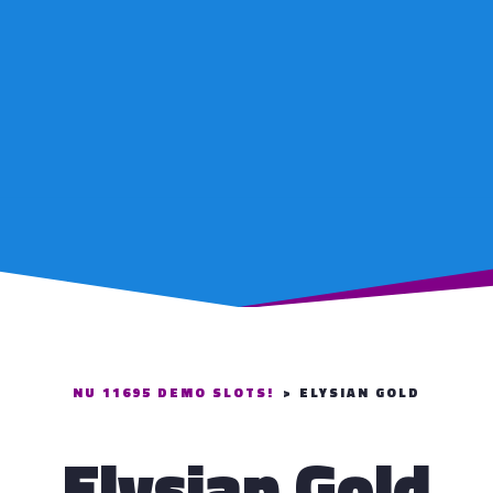
NU 11695 DEMO SLOTS!
>
ELYSIAN GOLD
Elysian Gold