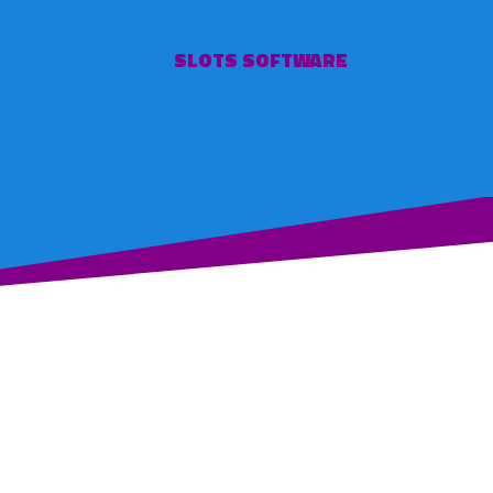
SLOTS SOFTWARE