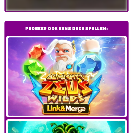
PROBEER OOK EENS DEZE SPELLEN: