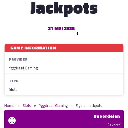
Jackpots
21 MEI 2026
GAME INFORMATION
PROVIDER
Yggdrasil Gaming
TYPE
Slots
Home
»
Slots
»
Yggdrasil Gaming
»
Elysian Jackpots
Beoordelen
(
0
Votes)